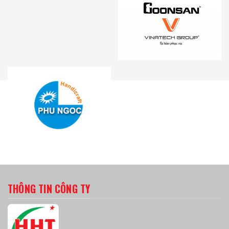
THÔNG TIN CÔNG TY