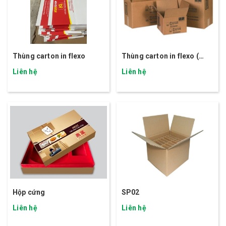
Thùng carton in flexo
Thùng carton in flexo (
SP02)
Liên hệ
Liên hệ
Hộp cứng
SP02
Liên hệ
Liên hệ