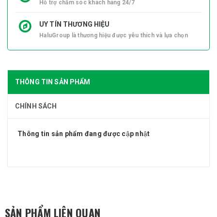
Hỗ trợ chăm sóc khách hàng 24/7
UY TÍN THƯƠNG HIỆU
HaluGroup là thương hiệu được yêu thích và lựa chọn
THÔNG TIN SẢN PHẨM
CHÍNH SÁCH
Thông tin sản phẩm đang được cập nhật
SẢN PHẨM LIÊN QUAN