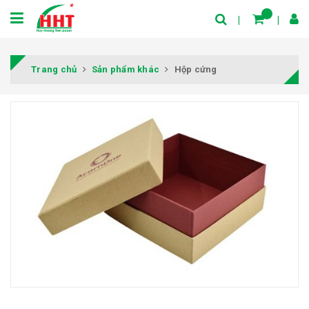
Trang chủ
Sản phẩm khác
Hộp cứng