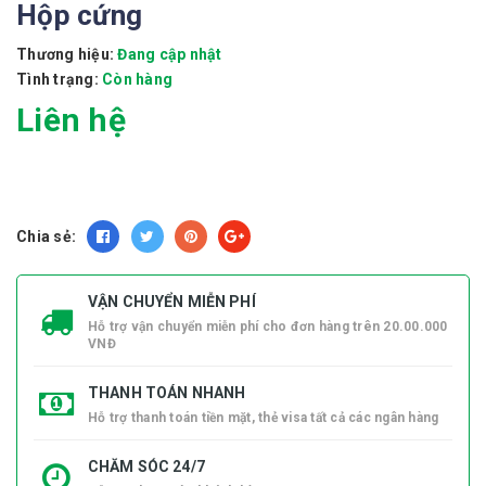
Hộp cứng
Thương hiệu:
Đang cập nhật
Tình trạng:
Còn hàng
Liên hệ
Chia sẻ:
VẬN CHUYỂN MIỄN PHÍ
Hỗ trợ vận chuyển miễn phí cho đơn hàng trên 20.00.000
VNĐ
THANH TOÁN NHANH
Hỗ trợ thanh toán tiền mặt, thẻ visa tất cả các ngân hàng
CHĂM SÓC 24/7