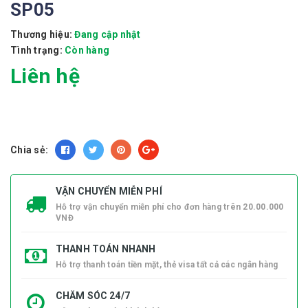
SP05
Thương hiệu:
Đang cập nhật
Tình trạng:
Còn hàng
Liên hệ
Chia sẻ:
VẬN CHUYỂN MIỄN PHÍ
Hỗ trợ vận chuyển miễn phí cho đơn hàng trên 20.00.000
VNĐ
THANH TOÁN NHANH
Hỗ trợ thanh toán tiền mặt, thẻ visa tất cả các ngân hàng
CHĂM SÓC 24/7