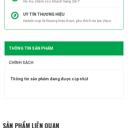
Hỗ trợ chăm sóc khách hàng 24/7
UY TÍN THƯƠNG HIỆU
HaluGroup là thương hiệu được yêu thích và lựa chọn
THÔNG TIN SẢN PHẨM
CHÍNH SÁCH
Thông tin sản phẩm đang được cập nhật
SẢN PHẨM LIÊN QUAN