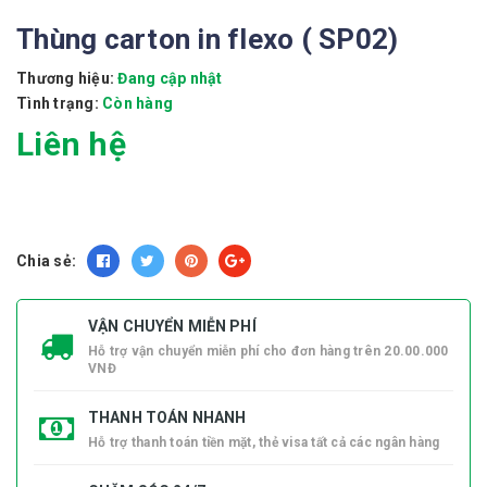
Thùng carton in flexo ( SP02)
Thương hiệu:
Đang cập nhật
Tình trạng:
Còn hàng
Liên hệ
Chia sẻ:
VẬN CHUYỂN MIỄN PHÍ
Hỗ trợ vận chuyển miễn phí cho đơn hàng trên 20.00.000
VNĐ
THANH TOÁN NHANH
Hỗ trợ thanh toán tiền mặt, thẻ visa tất cả các ngân hàng