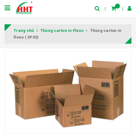
Trang chủ
Thùng carton in Flexo
Thùng carton in
flexo ( SP02)