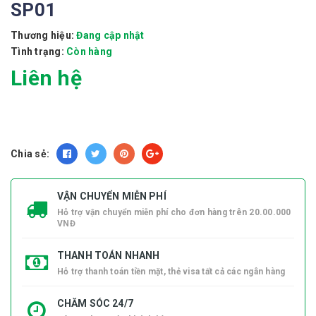
SP01
Thương hiệu:
Đang cập nhật
Tình trạng:
Còn hàng
Liên hệ
Chia sẻ:
VẬN CHUYỂN MIỄN PHÍ
Hỗ trợ vận chuyển miễn phí cho đơn hàng trên 20.00.000
VNĐ
THANH TOÁN NHANH
Hỗ trợ thanh toán tiền mặt, thẻ visa tất cả các ngân hàng
CHĂM SÓC 24/7