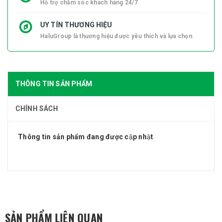
Hỗ trợ chăm sóc khách hàng 24/7
UY TÍN THƯƠNG HIỆU
HaluGroup là thương hiệu được yêu thích và lựa chọn
THÔNG TIN SẢN PHẨM
CHÍNH SÁCH
Thông tin sản phẩm đang được cập nhật
SẢN PHẨM LIÊN QUAN