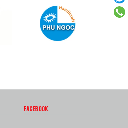
FACEBOOK