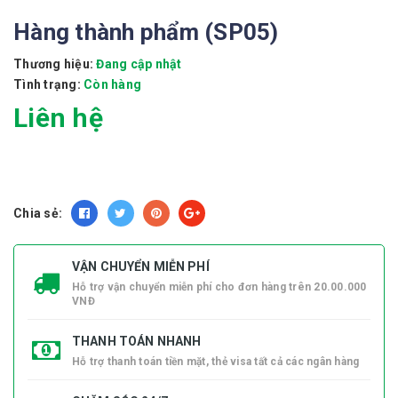
Hàng thành phẩm (SP05)
Thương hiệu:
Đang cập nhật
Tình trạng:
Còn hàng
Liên hệ
Chia sẻ:
VẬN CHUYỂN MIỄN PHÍ
Hỗ trợ vận chuyển miễn phí cho đơn hàng trên 20.00.000
VNĐ
THANH TOÁN NHANH
Hỗ trợ thanh toán tiền mặt, thẻ visa tất cả các ngân hàng