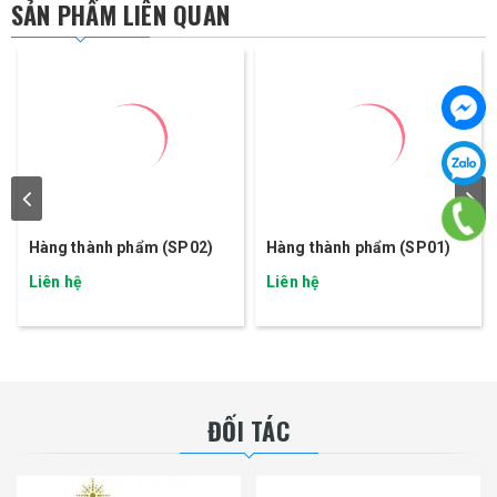
SẢN PHẨM LIÊN QUAN
Hàng thành phẩm (SP02)
Hàng thành phẩm (SP01)
Liên hệ
Liên hệ
ĐỐI TÁC