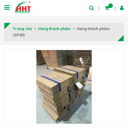
Trang chủ
Hàng thành phẩm
Hàng thành phẩm
(SP05)